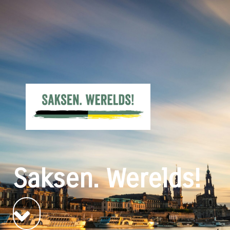
Saksen. Werelds!