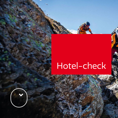
Hotel-check